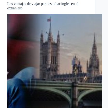
Las ventajas de viajar para estudiar ingles en el
extranjero