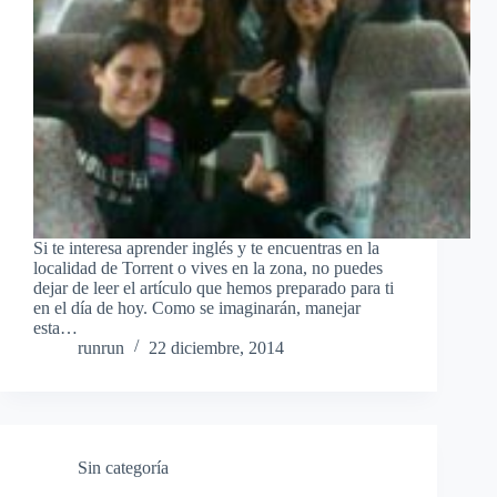
Si te interesa aprender inglés y te encuentras en la
localidad de Torrent o vives en la zona, no puedes
dejar de leer el artículo que hemos preparado para ti
en el día de hoy. Como se imaginarán, manejar
esta…
runrun
22 diciembre, 2014
Sin categoría