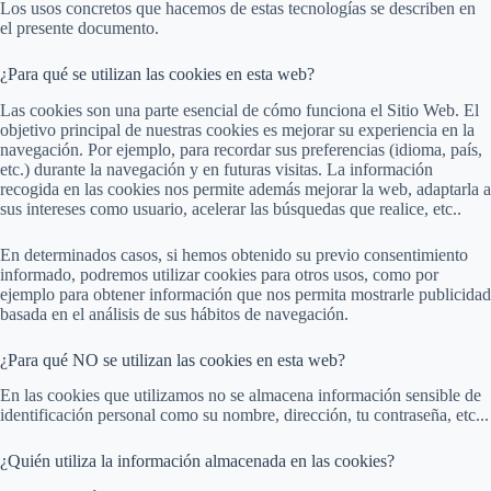
Los usos concretos que hacemos de estas tecnologías se describen en
el presente documento.
¿Para qué se utilizan las cookies en esta web?
Las cookies son una parte esencial de cómo funciona el Sitio Web. El
objetivo principal de nuestras cookies es mejorar su experiencia en la
navegación. Por ejemplo, para recordar sus preferencias (idioma, país,
etc.) durante la navegación y en futuras visitas. La información
recogida en las cookies nos permite además mejorar la web, adaptarla a
sus intereses como usuario, acelerar las búsquedas que realice, etc..
En determinados casos, si hemos obtenido su previo consentimiento
informado, podremos utilizar cookies para otros usos, como por
ejemplo para obtener información que nos permita mostrarle publicidad
basada en el análisis de sus hábitos de navegación.
¿Para qué NO se utilizan las cookies en esta web?
En las cookies que utilizamos no se almacena información sensible de
identificación personal como su nombre, dirección, tu contraseña, etc...
¿Quién utiliza la información almacenada en las cookies?