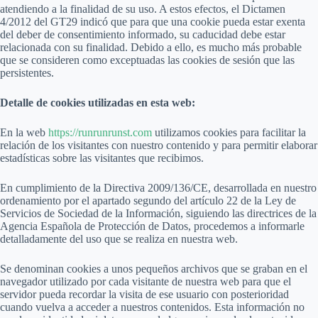
atendiendo a la finalidad de su uso. A estos efectos, el Dictamen
4/2012 del GT29 indicó que para que una cookie pueda estar exenta
del deber de consentimiento informado, su caducidad debe estar
relacionada con su finalidad. Debido a ello, es mucho más probable
que se consideren como exceptuadas las cookies de sesión que las
persistentes.
Detalle de cookies utilizadas en esta web:
En la web
https://runrunrunst.com
utilizamos cookies para facilitar la
relación de los visitantes con nuestro contenido y para permitir elaborar
estadísticas sobre las visitantes que recibimos.
En cumplimiento de la Directiva 2009/136/CE, desarrollada en nuestro
ordenamiento por el apartado segundo del artículo 22 de la Ley de
Servicios de Sociedad de la Información, siguiendo las directrices de la
Agencia Española de Protección de Datos, procedemos a informarle
detalladamente del uso que se realiza en nuestra web.
Se denominan cookies a unos pequeños archivos que se graban en el
navegador utilizado por cada visitante de nuestra web para que el
servidor pueda recordar la visita de ese usuario con posterioridad
cuando vuelva a acceder a nuestros contenidos. Esta información no