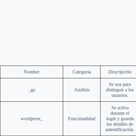
Nombre
Categoria
Descripción
Se usa para
_ga
Análisis
distinguir a los
usuarios.
Se activa
durante el
wordpress_
Funcionalidad
login y guarda
los detalles de
autentificación.