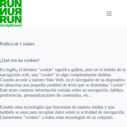
Saltar
al
contenido
Política de Cookies
¿Qué son las cookies?
En inglés, el término "cookie" significa galleta, pero en el ámbito de la
navegación web, una "cookie" es algo completamente distinto.
Cuando accede a nuestro Sitio Web, en el navegador de su dispositivo
se almacena una pequeña cantidad de texto que se denomina "cookie".
Este texto contiene información variada sobre su navegación, hábitos,
preferencias, personalizaciones de contenidos, etc...
Existen otras tecnologías que funcionan de manera similar y que
también se usan para recopilar datos sobre tu actividad de navegación.
Llamaremos "cookies" a todas estas tecnologías en su conjunto.