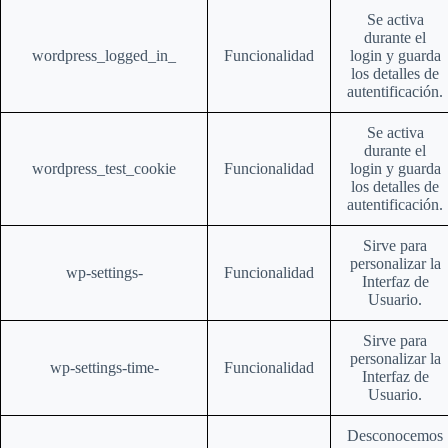
Se activa
durante el
wordpress_logged_in_
Funcionalidad
login y guarda
los detalles de
autentificación.
Se activa
durante el
wordpress_test_cookie
Funcionalidad
login y guarda
los detalles de
autentificación.
Sirve para
personalizar la
wp-settings-
Funcionalidad
Interfaz de
Usuario.
Sirve para
personalizar la
wp-settings-time-
Funcionalidad
Interfaz de
Usuario.
Desconocemos