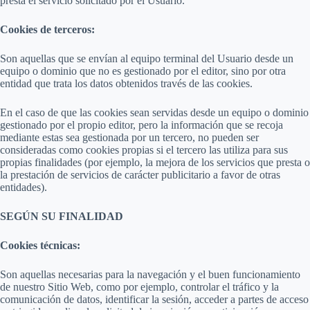
presta el servicio solicitado por el Usuario.
Cookies de terceros:
Son aquellas que se envían al equipo terminal del Usuario desde un
equipo o dominio que no es gestionado por el editor, sino por otra
entidad que trata los datos obtenidos través de las cookies.
En el caso de que las cookies sean servidas desde un equipo o dominio
gestionado por el propio editor, pero la información que se recoja
mediante estas sea gestionada por un tercero, no pueden ser
consideradas como cookies propias si el tercero las utiliza para sus
propias finalidades (por ejemplo, la mejora de los servicios que presta o
la prestación de servicios de carácter publicitario a favor de otras
entidades).
SEGÚN SU FINALIDAD
Cookies técnicas:
Son aquellas necesarias para la navegación y el buen funcionamiento
de nuestro Sitio Web, como por ejemplo, controlar el tráfico y la
comunicación de datos, identificar la sesión, acceder a partes de acceso