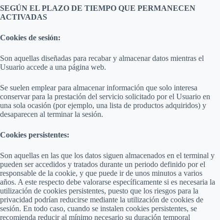
SEGÚN EL PLAZO DE TIEMPO QUE PERMANECEN
ACTIVADAS
Cookies de sesión:
Son aquellas diseñadas para recabar y almacenar datos mientras el
Usuario accede a una página web.
Se suelen emplear para almacenar información que solo interesa
conservar para la prestación del servicio solicitado por el Usuario en
una sola ocasión (por ejemplo, una lista de productos adquiridos) y
desaparecen al terminar la sesión.
Cookies persistentes:
Son aquellas en las que los datos siguen almacenados en el terminal y
pueden ser accedidos y tratados durante un periodo definido por el
responsable de la cookie, y que puede ir de unos minutos a varios
años. A este respecto debe valorarse específicamente si es necesaria la
utilización de cookies persistentes, puesto que los riesgos para la
privacidad podrían reducirse mediante la utilización de cookies de
sesión. En todo caso, cuando se instalen cookies persistentes, se
recomienda reducir al mínimo necesario su duración temporal