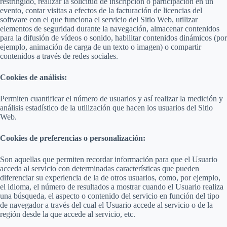
restringido, realizar la solicitud de inscripción o participación en un
evento, contar visitas a efectos de la facturación de licencias del
software con el que funciona el servicio del Sitio Web, utilizar
elementos de seguridad durante la navegación, almacenar contenidos
para la difusión de vídeos o sonido, habilitar contenidos dinámicos (por
ejemplo, animación de carga de un texto o imagen) o compartir
contenidos a través de redes sociales.
Cookies de análisis:
Permiten cuantificar el número de usuarios y así realizar la medición y
análisis estadístico de la utilización que hacen los usuarios del Sitio
Web.
Cookies de preferencias o personalización:
Son aquellas que permiten recordar información para que el Usuario
acceda al servicio con determinadas características que pueden
diferenciar su experiencia de la de otros usuarios, como, por ejemplo,
el idioma, el número de resultados a mostrar cuando el Usuario realiza
una búsqueda, el aspecto o contenido del servicio en función del tipo
de navegador a través del cual el Usuario accede al servicio o de la
región desde la que accede al servicio, etc.