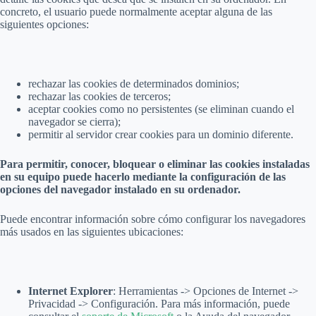
concreto, el usuario puede normalmente aceptar alguna de las
siguientes opciones:
rechazar las cookies de determinados dominios;
rechazar las cookies de terceros;
aceptar cookies como no persistentes (se eliminan cuando el
navegador se cierra);
permitir al servidor crear cookies para un dominio diferente.
Para permitir, conocer, bloquear o eliminar las cookies instaladas
en su equipo puede hacerlo mediante la configuración de las
opciones del navegador instalado en su ordenador.
Puede encontrar información sobre cómo configurar los navegadores
más usados en las siguientes ubicaciones:
Internet Explorer
: Herramientas -> Opciones de Internet ->
Privacidad -> Configuración. Para más información, puede