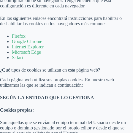
la configuración de su navegador. Tenga en cuenta que esta
configuración es diferente en cada navegador.
En los siguientes enlaces encontrará instrucciones para habilitar o
deshabilitar las cookies en los navegadores más comunes.
Firefox
Google Chrome
Internet Explorer
Microsoft Edge
Safari
¿Qué tipos de cookies se utilizan en esta página web?
Cada página web utiliza sus propias cookies. En nuestra web
utilizamos las que se indican a continuación:
SEGÚN LA ENTIDAD QUE LO GESTIONA
Cookies propias:
Son aquellas que se envían al equipo terminal del Usuario desde un
equipo o dominio gestionado por el propio editor y desde el que se